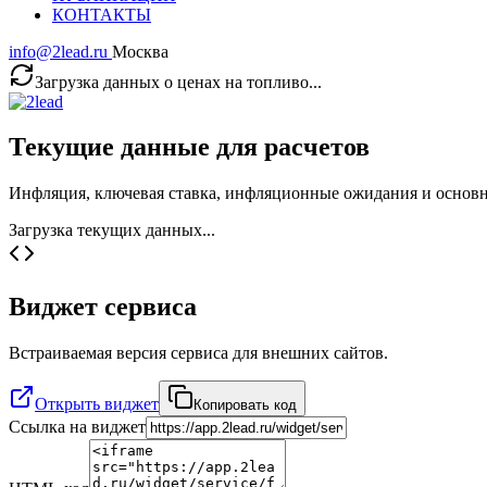
КОНТАКТЫ
info@2lead.ru
Москва
Загрузка данных о ценах на топливо...
Текущие данные для расчетов
Инфляция, ключевая ставка, инфляционные ожидания и основ
Загрузка текущих данных...
Виджет сервиса
Встраиваемая версия сервиса для внешних сайтов.
Открыть виджет
Копировать код
Ссылка на виджет