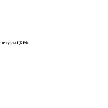
ные курсы ЦБ РФ.