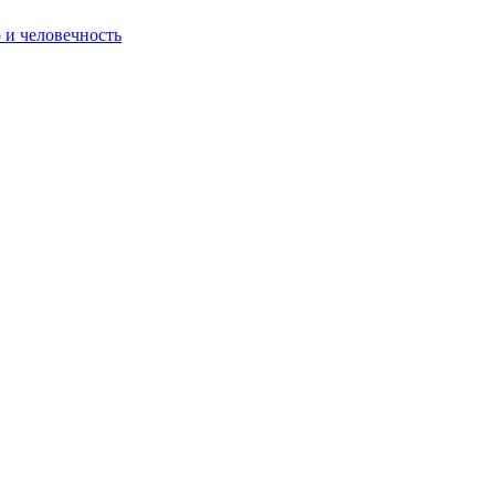
о и человечность