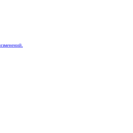
 изменений.