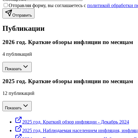
Отправляя форму, вы соглашаетесь с
политикой обработки 
Отправить
Публикации
2026 год. Краткие обзоры инфляции по месяцам
4
публикаций
Показать
2025 год. Краткие обзоры инфляции по месяцам
12
публикаций
Показать
2025 год. Краткий обзор инфляции - Декабрь 2024
2025 год. Наблюдаемая населением инфляция, инфля