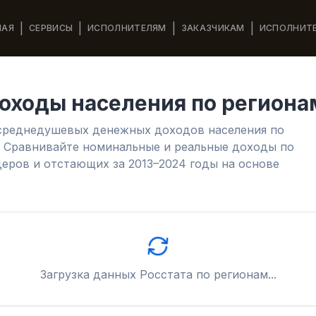
|
|
|
|
НАЯ
СЕРВИСЫ
ИСПОЛНИТЕЛЯМ
ЗАКАЗЧИКАМ
ИСПОЛНИТ
ходы населения по региона
 среднедушевых денежных доходов населения по
 Сравнивайте номинальные и реальные доходы по
еров и отстающих за 2013–2024 годы на основе
Загрузка данных Росстата по регионам...