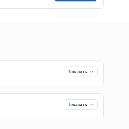
Показать
Показать