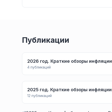
Публикации
2026 год. Краткие обзоры инфляци
4
публикаций
2025 год. Краткие обзоры инфляци
12
публикаций