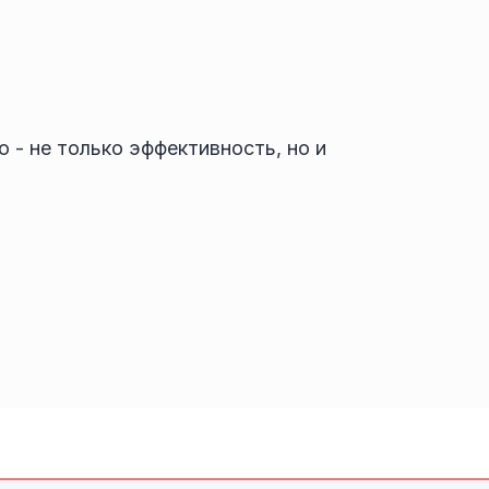
 - не только эффективность, но и