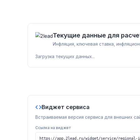
Текущие данные для расче
Инфляция, ключевая ставка, инфляцио
Загрузка текущих данных...
Виджет сервиса
Встраиваемая версия сервиса для внешних са
Ссылка на виджет