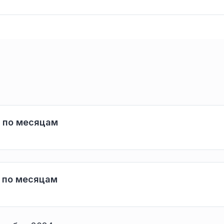
и по месяцам
и по месяцам