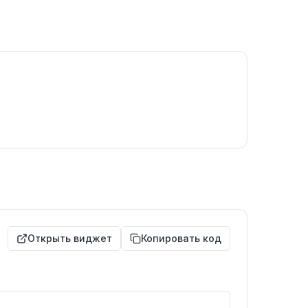
Открыть виджет
Копировать код