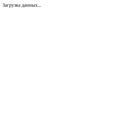
Загрузка данных...