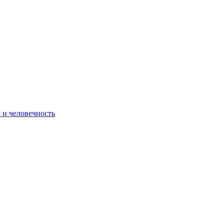
о и человечность