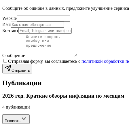
Сообщите об ошибке в данных, предложите улучшение сервиса 
Website
Имя
Контакт
Сообщение
Отправляя форму, вы соглашаетесь с
политикой обработки 
Отправить
Публикации
2026 год. Краткие обзоры инфляции по месяцам
4
публикаций
Показать