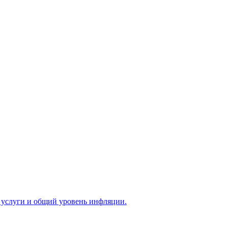
, услуги и общий уровень инфляции.