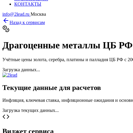
КОНТАКТЫ
info@2lead.ru
Москва
Назад к сервисам
Драгоценные металлы ЦБ РФ
Учётные цены золота, серебра, платины и палладия ЦБ РФ с 20
Загрузка данных...
Текущие данные для расчетов
Инфляция, ключевая ставка, инфляционные ожидания и основ
Загрузка текущих данных...
Виджет сервиса