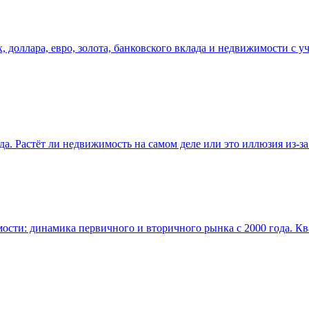
, доллара, евро, золота, банковского вклада и недвижимости с
ода. Растёт ли недвижимость на самом деле или это иллюзия из-з
ости: динамика первичного и вторичного рынка с 2000 года. Кв