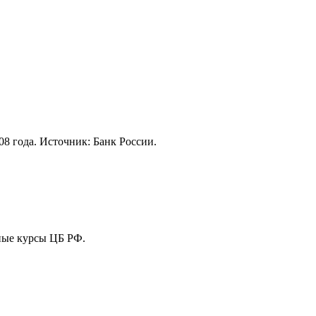
08 года. Источник: Банк России.
ные курсы ЦБ РФ.