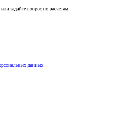
или задайте вопрос по расчетам.
персональных данных
.