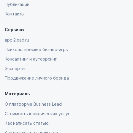
Публикации
Контакты
Сервисы
app.2lead.ru
Психологические бизнес-игры
Консалтинг и аутсорсинг
Эксперты
Продвижение личного бренда
Материалы
О платформе Business Lead
Стоимость юридических услуг
Как написать статью
Как правильно уволиться