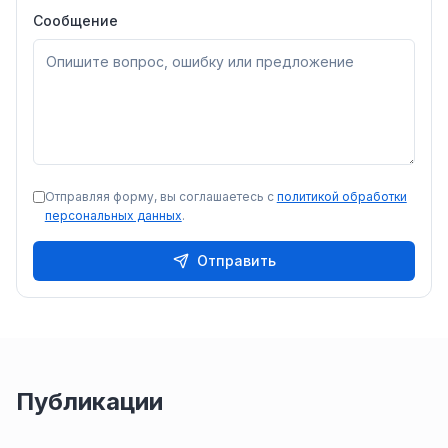
Сообщение
Отправляя форму, вы соглашаетесь с
политикой обработки
персональных данных
.
Отправить
Публикации