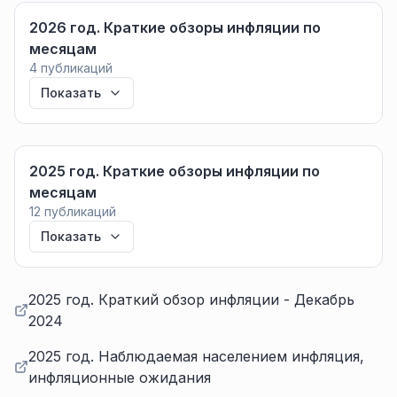
2026 год. Краткие обзоры инфляции по
месяцам
4
публикаций
Показать
2025 год. Краткие обзоры инфляции по
месяцам
12
публикаций
Показать
2025 год. Краткий обзор инфляции - Декабрь
2024
2025 год. Наблюдаемая населением инфляция,
инфляционные ожидания