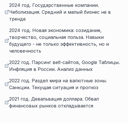
2024 год. Государственные компании.
Чеболизация. Средний и малый бизнес не в
тренде
2024 год. Новая экономика: созидание,
творчество, социальная польза. Навыки
будущего - не только эффективность, но и
человечность
2022 год. Парсинг веб-сайтов, Google Таблицы.
Инфляция в России. Анализ данных
2022 год. Раздел мира на валютные зоны.
Санкции. Текущая ситуация и прогноз
2021 год. Девальвация доллара. Обвал
финансовых рынков откладывается