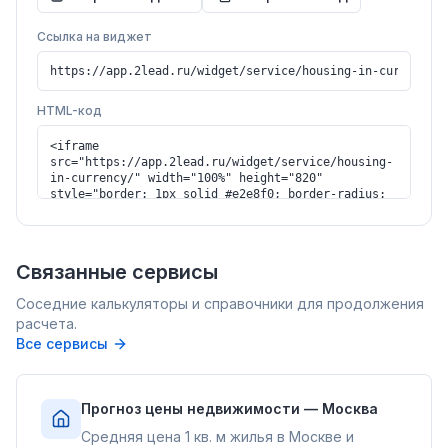
Ссылка на виджет
HTML-код
Связанные сервисы
Соседние калькуляторы и справочники для продолжения
расчета.
Все сервисы
Прогноз цены недвижимости — Москва
Средняя цена 1 кв. м жилья в Москве и