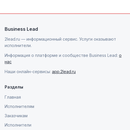
Business Lead
2lead.ru — информационный сервис. Услуги оказывают
исполнители.
Информация о платформе и сообществе Business Lead:
о
нас
Наши онлайн-сервисы:
app.2lead.ru
Разделы
Главная
Исполнителям
Заказчикам
Исполнители