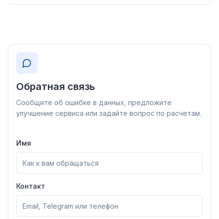
цены и исторические данные для
инвестиционного анализа.
Обратная связь
Сообщите об ошибке в данных, предложите
улучшение сервиса или задайте вопрос по расчетам.
Имя
Контакт