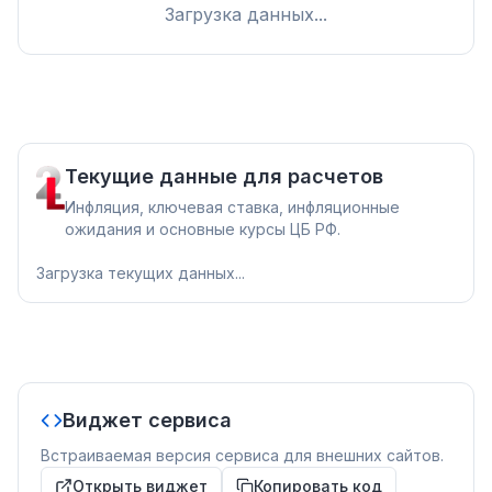
Загрузка данных...
Текущие данные для расчетов
Инфляция, ключевая ставка, инфляционные
ожидания и основные курсы ЦБ РФ.
Загрузка текущих данных...
Виджет сервиса
Встраиваемая версия сервиса для внешних сайтов.
Открыть виджет
Копировать код